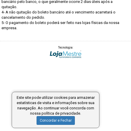
bancário pelo banco, o que geralmente ocorre 2 dias úteis após a
quitação.
4- A não quitação do boleto bancário até o vencimento acarretará o
cancelamento do pedido.
5- O pagamento do boleto poderá ser feito nas lojas físicas da nossa
empresa.
Tecnologia:
Este site pode utilizar cookies para armazenar
estatísticas de visita e informações sobre sua
navegação. Ao continuar você concorda com
nossa política de privacidade.
Concordar e Fechar