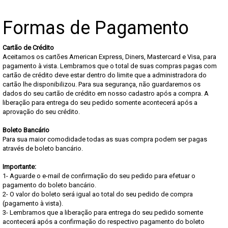
Formas de Pagamento
Cartão de Crédito
Aceitamos os cartões American Express, Diners, Mastercard e Visa, para
pagamento à vista. Lembramos que o total de suas compras pagas com
cartão de crédito deve estar dentro do limite que a administradora do
cartão lhe disponibilizou. Para sua segurança, não guardaremos os
dados do seu cartão de crédito em nosso cadastro após a compra. A
liberação para entrega do seu pedido somente acontecerá após a
aprovação do seu crédito.
Boleto Bancário
Para sua maior comodidade todas as suas compra podem ser pagas
através de boleto bancário.
Importante:
1- Aguarde o e-mail de confirmação do seu pedido para efetuar o
pagamento do boleto bancário.
2- O valor do boleto será igual ao total do seu pedido de compra
(pagamento à vista).
3- Lembramos que a liberação para entrega do seu pedido somente
acontecerá após a confirmação do respectivo pagamento do boleto