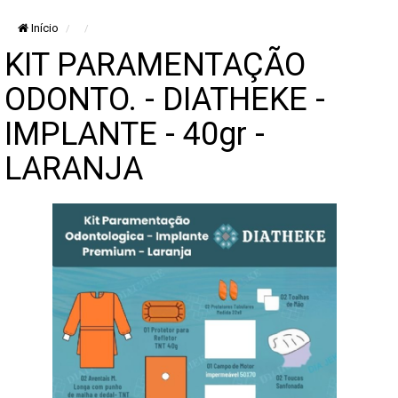
Início
KIT PARAMENTAÇÃO
ODONTO. - DIATHEKE -
IMPLANTE - 40gr -
LARANJA